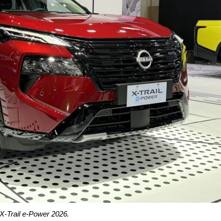
X-Trail e-Power 2026.