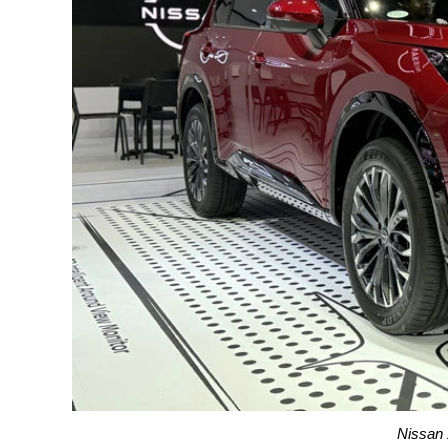
Nissan 