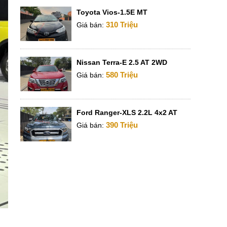
Toyota Vios-1.5E MT
310 Triệu
Giá bán:
Nissan Terra-E 2.5 AT 2WD
580 Triệu
Giá bán:
Ford Ranger-XLS 2.2L 4x2 AT
390 Triệu
Giá bán: