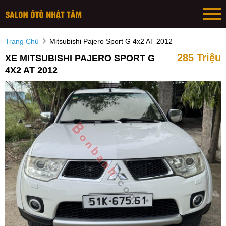
Trang Chủ
Mitsubishi Pajero Sport G 4x2 AT 2012
285 Triệu
XE MITSUBISHI PAJERO SPORT G
4X2 AT 2012