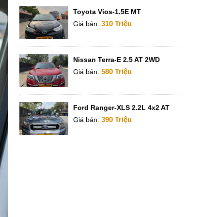
Toyota Vios-1.5E MT
310 Triệu
Giá bán:
Nissan Terra-E 2.5 AT 2WD
580 Triệu
Giá bán:
Ford Ranger-XLS 2.2L 4x2 AT
390 Triệu
Giá bán: