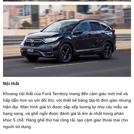
Nội thất
Khoang nội thất của Ford Territory mang đến cảm giác mới mẻ và
hấp dẫn hơn so với đối thủ, với thiết kế bảng táp-lô đơn giản nhưng
hiện đại. Màn hình giải trí được sắp xếp tương tự như các mẫu xe
hạng sang, và ghế ngồi được đánh giá là êm ái nhất trong phân
khúc 5 chỗ. Hàng ghế thứ hai rộng rãi, tạo cảm giác thoải mái cho
người sử dụng.