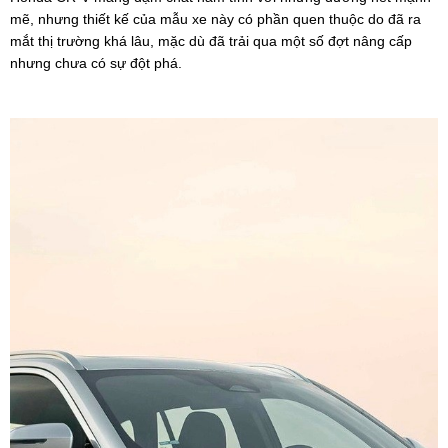
mẽ, nhưng thiết kế của mẫu xe này có phần quen thuộc do đã ra
mắt thị trường khá lâu, mặc dù đã trải qua một số đợt nâng cấp
nhưng chưa có sự đột phá.