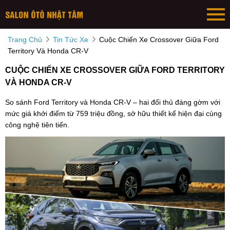
Trang Chủ
Tin Tức Xe
Cuộc Chiến Xe Crossover Giữa Ford
Territory Và Honda CR-V
CUỘC CHIẾN XE CROSSOVER GIỮA FORD TERRITORY
VÀ HONDA CR-V
So sánh Ford Territory và Honda CR-V – hai đối thủ đáng gờm với
mức giá khởi điểm từ 759 triệu đồng, sở hữu thiết kế hiện đại cùng
công nghệ tiên tiến.